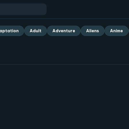
aptation
Adult
Adventure
Aliens
Anime