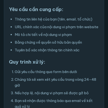
Yêu cầu cần cung cấp:
Thông tin liên hệ của bạn (tên, email, tổ chức)
URL chính xác của nội dung vi phạm trên website
Mô tả chi tiết về nội dung vi phạm
Bằng chứng về quyền sở hữu bản quyền
Tuyên bố xác nhận thông tin chính xác
Quy trình xử lý:
Gửi yêu cầu thông qua form bên dưới
Chúng tôi sẽ xem xét yêu cầu trong vòng 24-48
giờ
Nếu hợp lệ, nội dung vi phạm sẽ được gỡ bỏ
Bạn sẽ nhận được thông báo qua email về kết
quả xử lý