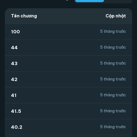
Tên chương
Cập nhật
100
5 tháng trước
44
5 tháng trước
43
5 tháng trước
42
5 tháng trước
41
5 tháng trước
41.5
5 tháng trước
40.2
5 tháng trước