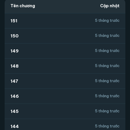
Tên chương
Cập nhật
151
5 tháng trước
150
5 tháng trước
149
5 tháng trước
148
5 tháng trước
147
5 tháng trước
146
5 tháng trước
145
5 tháng trước
144
5 tháng trước