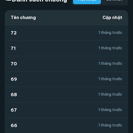
Tên chương
Cập nhật
72
1 tháng trước
71
1 tháng trước
70
1 tháng trước
69
1 tháng trước
68
1 tháng trước
67
1 tháng trước
66
1 tháng trước