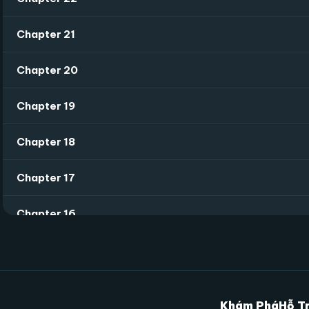
Chapter 21
Chapter 20
Chapter 19
Chapter 18
Chapter 17
Chapter 16
Chapter 15
Chapter 14
Khám Phá
Hỗ T