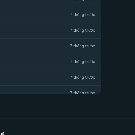
7 tháng trước
7 tháng trước
7 tháng trước
7 tháng trước
7 tháng trước
7 tháng trước
7 tháng trước
7 tháng trước
rợ