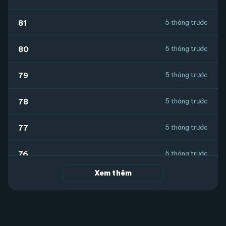
81
5 tháng trước
80
5 tháng trước
79
5 tháng trước
78
5 tháng trước
77
5 tháng trước
76
5 tháng trước
Xem thêm
75
5 tháng trước
74
5 tháng trước