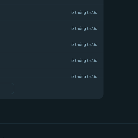
5 tháng trước
5 tháng trước
5 tháng trước
5 tháng trước
5 tháng trước
5 tháng trước
5 tháng trước
5 tháng trước