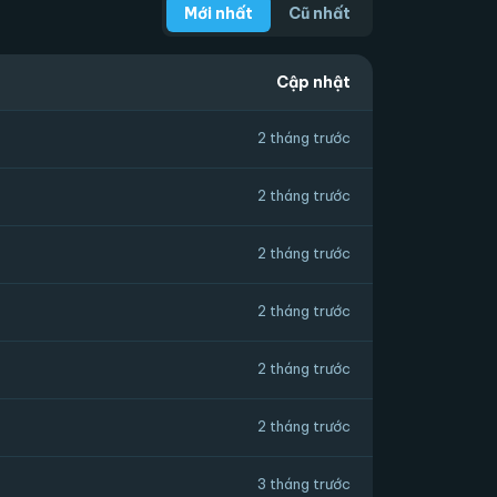
Mới nhất
Cũ nhất
Cập nhật
2 tháng trước
2 tháng trước
2 tháng trước
2 tháng trước
2 tháng trước
2 tháng trước
3 tháng trước