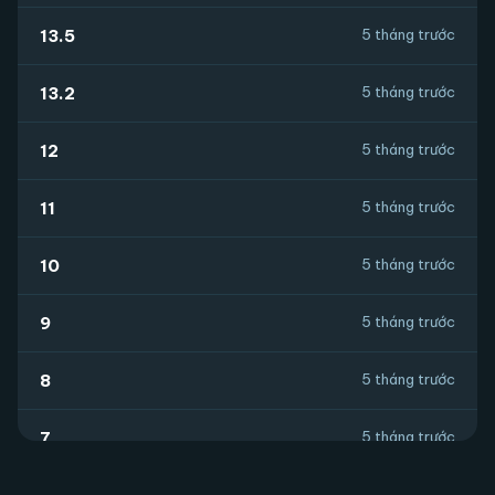
13.5
5 tháng trước
13.2
5 tháng trước
12
5 tháng trước
11
5 tháng trước
10
5 tháng trước
9
5 tháng trước
8
5 tháng trước
7
5 tháng trước
5 tháng trước